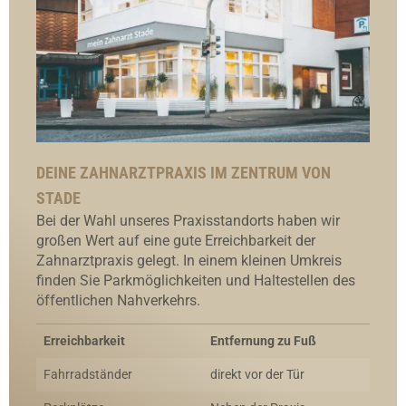
DEINE ZAHNARZTPRAXIS IM ZENTRUM VON
STADE
Bei der Wahl unseres Praxisstandorts haben wir
großen Wert auf eine gute Erreichbarkeit der
Zahnarztpraxis gelegt. In einem kleinen Umkreis
finden Sie Parkmöglichkeiten und Haltestellen des
öffentlichen Nahverkehrs.
Erreichbarkeit
Entfernung zu Fuß
Fahrradständer
direkt vor der Tür