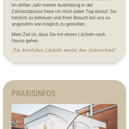
Im dritten Jahr meiner Ausbildung in der
Zahnarztpraxis freue ich mich jeden Tag darauf, Sie
herzlich zu betreuen und Ihren Besuch bei uns so
angenehm wie möglich zu gestalten.
Mein Ziel ist, dass Sie mit einem Lächeln nach
Hause gehen.
„Ein herzliches Lächeln macht den Unterschied.“
PRAXISINFOS