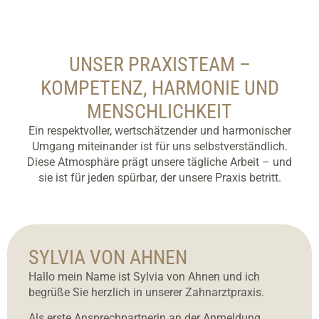
UNSER PRAXISTEAM –
KOMPETENZ, HARMONIE UND
MENSCHLICHKEIT
Ein respektvoller, wertschätzender und harmonischer
Umgang miteinander ist für uns selbstverständlich.
Diese Atmosphäre prägt unsere tägliche Arbeit – und
sie ist für jeden spürbar, der unsere Praxis betritt.
SYLVIA VON AHNEN
Hallo mein Name ist Sylvia von Ahnen und ich
begrüße Sie herzlich in unserer Zahnarztpraxis.
Als erste Ansprechpartnerin an der Anmeldung