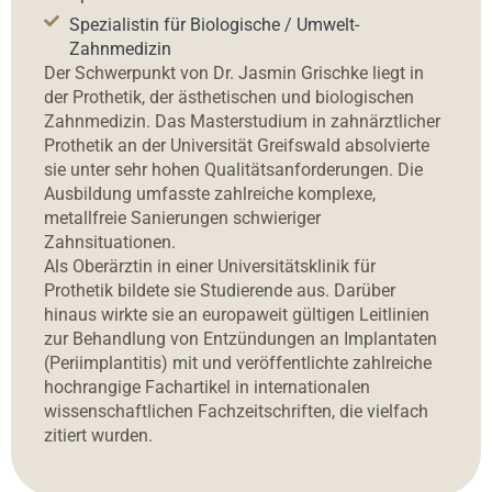
Spezialistin für Biologische / Umwelt-
Zahnmedizin
Der Schwerpunkt von Dr. Jasmin Grischke liegt in
der Prothetik, der ästhetischen und biologischen
Zahnmedizin. Das Masterstudium in zahnärztlicher
Prothetik an der Universität Greifswald absolvierte
sie unter sehr hohen Qualitätsanforderungen. Die
Ausbildung umfasste zahlreiche komplexe,
metallfreie Sanierungen schwieriger
Zahnsituationen.
Als Oberärztin in einer Universitätsklinik für
Prothetik bildete sie Studierende aus. Darüber
hinaus wirkte sie an europaweit gültigen Leitlinien
zur Behandlung von Entzündungen an Implantaten
(Periimplantitis) mit und veröffentlichte zahlreiche
hochrangige Fachartikel in internationalen
wissenschaftlichen Fachzeitschriften, die vielfach
zitiert wurden.