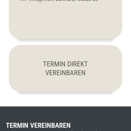
TERMIN DIREKT
VEREINBAREN
TERMIN VEREINBAREN