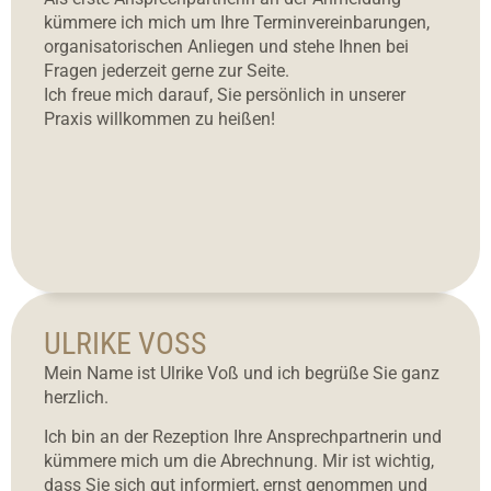
kümmere ich mich um Ihre Terminvereinbarungen,
organisatorischen Anliegen und stehe Ihnen bei
Fragen jederzeit gerne zur Seite.
Ich freue mich darauf, Sie persönlich in unserer
Praxis willkommen zu heißen!
ULRIKE VOSS
Mein Name ist Ulrike Voß und ich begrüße Sie ganz
herzlich.
Ich bin an der Rezeption Ihre Ansprechpartnerin und
kümmere mich um die Abrechnung. Mir ist wichtig,
dass Sie sich gut informiert, ernst genommen und