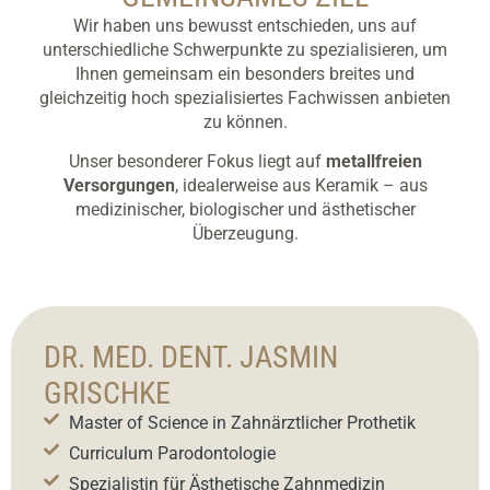
Wir haben uns bewusst entschieden, uns auf
unterschiedliche Schwerpunkte zu spezialisieren, um
Ihnen gemeinsam ein besonders breites und
gleichzeitig hoch spezialisiertes Fachwissen anbieten
zu können.
Unser besonderer Fokus liegt auf
metallfreien
Versorgungen
, idealerweise aus Keramik – aus
medizinischer, biologischer und ästhetischer
Überzeugung.
DR. MED. DENT. JASMIN
GRISCHKE
Master of Science in Zahnärztlicher Prothetik
Curriculum Parodontologie
Spezialistin für Ästhetische Zahnmedizin