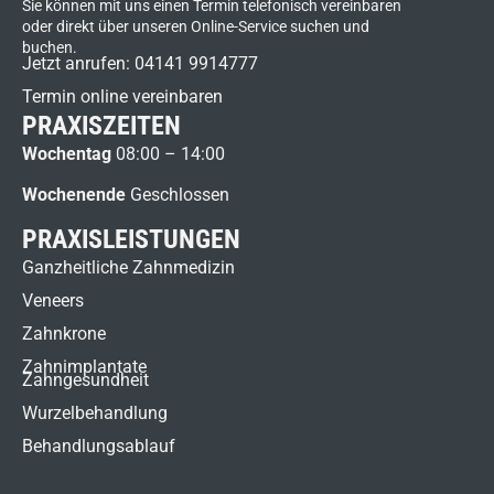
Sie können mit uns einen Termin telefonisch vereinbaren
oder direkt über unseren Online-Service suchen und
buchen.
Jetzt anrufen: 04141 9914777
Termin online vereinbaren
PRAXISZEITEN
Wochentag
08:00 – 14:00
Wochenende
Geschlossen
PRAXISLEISTUNGEN
Ganzheitliche Zahnmedizin
Veneers
Zahnkrone
Zahnimplantate
Zahngesundheit
Wurzelbehandlung
Behandlungsablauf