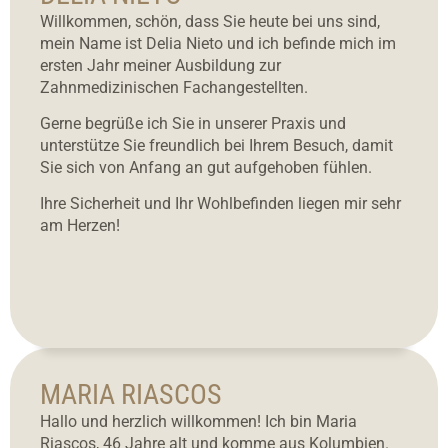
Willkommen, schön, dass Sie heute bei uns sind,
mein Name ist Delia Nieto und ich befinde mich im
ersten Jahr meiner Ausbildung zur
Zahnmedizinischen Fachangestellten.
Gerne begrüße ich Sie in unserer Praxis und
unterstütze Sie freundlich bei Ihrem Besuch, damit
Sie sich von Anfang an gut aufgehoben fühlen.
Ihre Sicherheit und Ihr Wohlbefinden liegen mir sehr
am Herzen!
MARIA RIASCOS
Hallo und herzlich willkommen! Ich bin Maria
Riascos, 46 Jahre alt und komme aus Kolumbien.