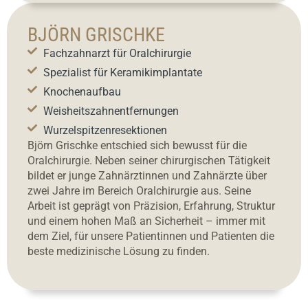
BJÖRN GRISCHKE
Fachzahnarzt für Oralchirurgie
Spezialist für Keramikimplantate
Knochenaufbau
Weisheitszahnentfernungen
Wurzelspitzenresektionen
Björn Grischke entschied sich bewusst für die
Oralchirurgie. Neben seiner chirurgischen Tätigkeit
bildet er junge Zahnärztinnen und Zahnärzte über
zwei Jahre im Bereich Oralchirurgie aus. Seine
Arbeit ist geprägt von Präzision, Erfahrung, Struktur
und einem hohen Maß an Sicherheit – immer mit
dem Ziel, für unsere Patientinnen und Patienten die
beste medizinische Lösung zu finden.