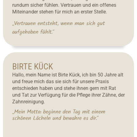
rundum sicher fühlen. Vertrauen und ein offenes
Miteinander stehen für mich an erster Stelle.
„Vertrauen entsteht, wenn man sich gut
aufgehoben fühlt.“
BIRTE KÜCK
Hallo, mein Name ist Birte Kück, ich bin 50 Jahre alt
und freue mich das sie sich für unsere Praxis
entschieden haben und stehe ihnen gern mit Rat
und Tat zur Verfügung für die Pflege ihrer Zähne, der
Zahnreinigung.
„Mein Motto: beginne den Tag mit einem
schönen Lächeln und bewahre es dir.“