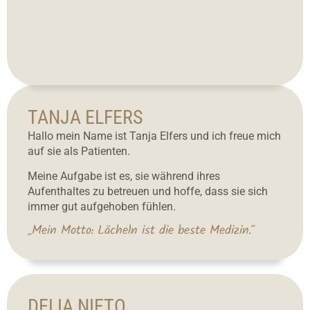
TANJA ELFERS
Hallo mein Name ist Tanja Elfers und ich freue mich
auf sie als Patienten.
Meine Aufgabe ist es, sie während ihres
Aufenthaltes zu betreuen und hoffe, dass sie sich
immer gut aufgehoben fühlen.
„Mein Motto: Lächeln ist die beste Medizin.“
DELIA NIETO